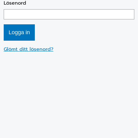
Lösenord
Glömt ditt lösenord?