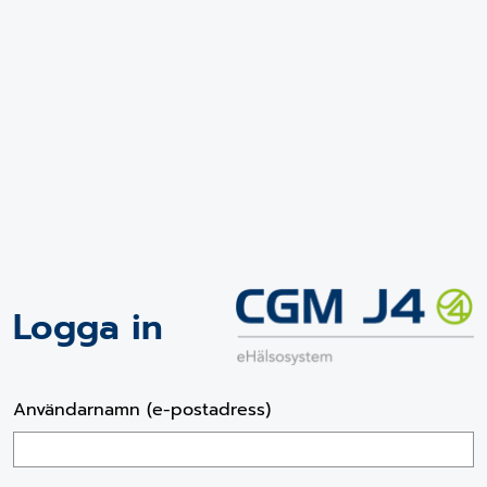
Logga in
Användarnamn (e-postadress)