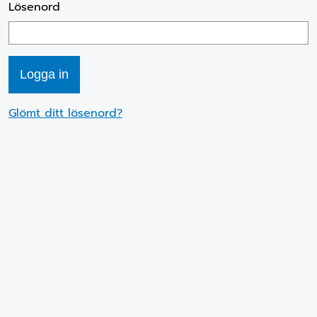
Lösenord
Glömt ditt lösenord?