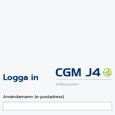
Logga in
Användarnamn (e-postadress)