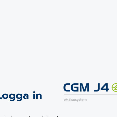
Logga in