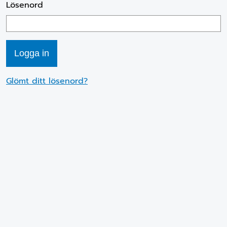
Lösenord
Glömt ditt lösenord?