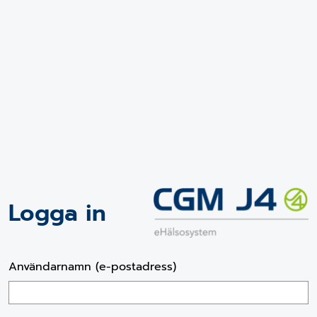
Logga in
Användarnamn (e-postadress)