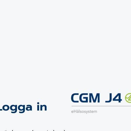
Logga in