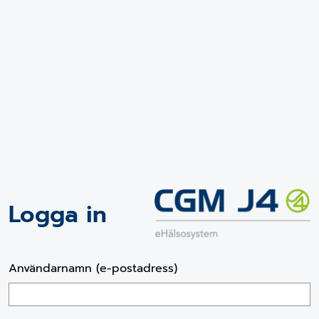
Logga in
Användarnamn (e-postadress)