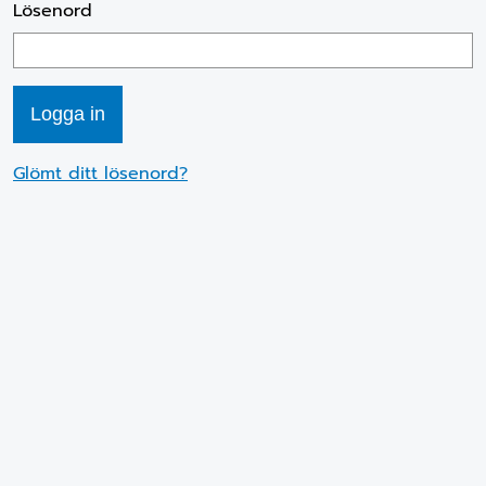
Lösenord
Glömt ditt lösenord?