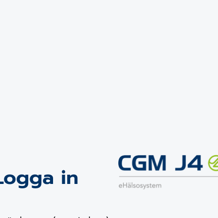
Logga in