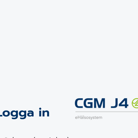
Logga in